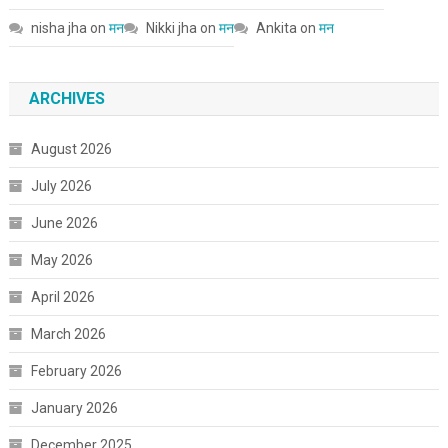
nisha jha
on
मन
Nikki jha
on
मन
Ankita
on
मन
ARCHIVES
August 2026
July 2026
June 2026
May 2026
April 2026
March 2026
February 2026
January 2026
December 2025