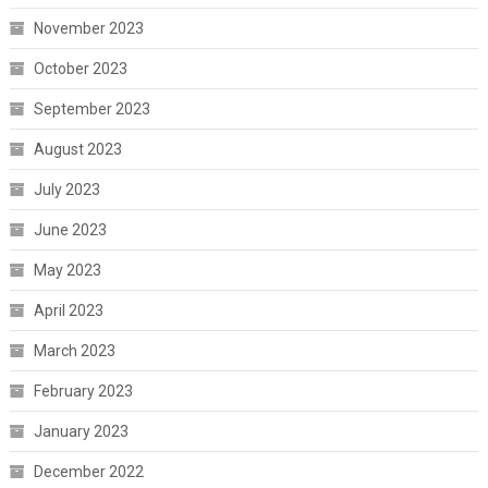
November 2023
October 2023
September 2023
August 2023
July 2023
June 2023
May 2023
April 2023
March 2023
February 2023
January 2023
December 2022