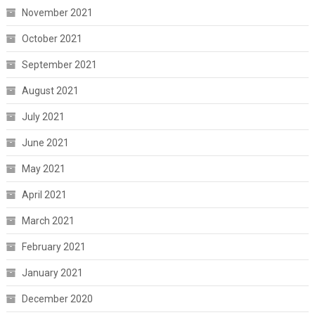
November 2021
October 2021
September 2021
August 2021
July 2021
June 2021
May 2021
April 2021
March 2021
February 2021
January 2021
December 2020