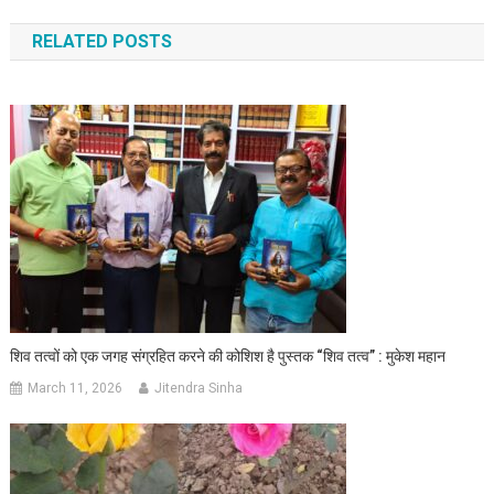
RELATED POSTS
शिव तत्वों को एक जगह संग्रहित करने की कोशिश है पुस्तक “शिव तत्व” : मुकेश महान
March 11, 2026
Jitendra Sinha