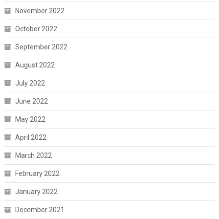
November 2022
October 2022
September 2022
August 2022
July 2022
June 2022
May 2022
April 2022
March 2022
February 2022
January 2022
December 2021