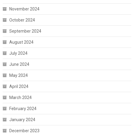
November 2024
October 2024
September 2024
August 2024
July 2024
June 2024
May 2024
April 2024
March 2024
February 2024
January 2024
December 2023