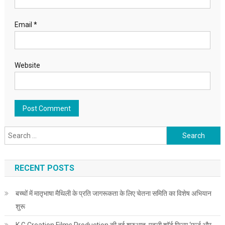
Email
*
Website
Search for:
RECENT POSTS
बच्चों में मातृभाषा मैथिली के प्रति जागरूकता के लिए चेतना समिति का विशेष अभियान
शुरू