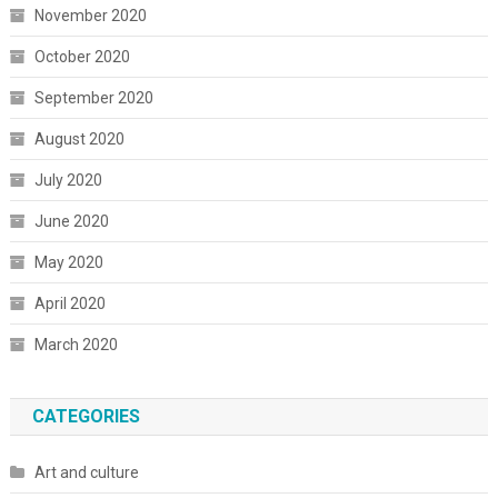
November 2020
October 2020
September 2020
August 2020
July 2020
June 2020
May 2020
April 2020
March 2020
CATEGORIES
Art and culture