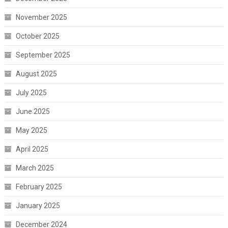
November 2025
October 2025
September 2025
August 2025
July 2025
June 2025
May 2025
April 2025
March 2025
February 2025
January 2025
December 2024