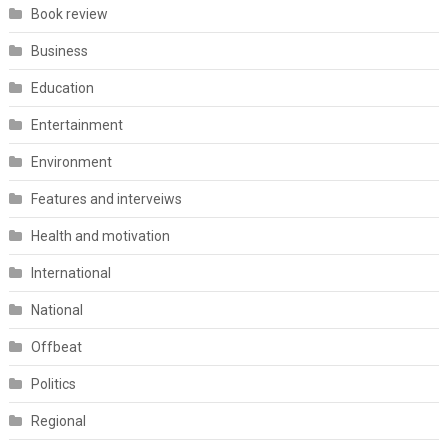
Book review
Business
Education
Entertainment
Environment
Features and interveiws
Health and motivation
International
National
Offbeat
Politics
Regional