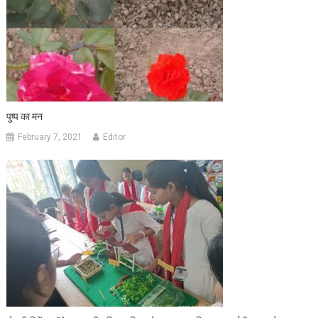
पुष्प का मन
February 7, 2021
Editor