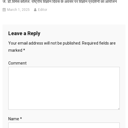
जे. डी.विमेंस कॉलेज: राष्ट्रीय विज्ञान दिवस के अवसर पर विज्ञान प्रदर्शनी का आयोजन
March 1, 2025
Editor
Leave a Reply
Your email address will not be published.
Required fields are
marked
*
Comment
Name
*