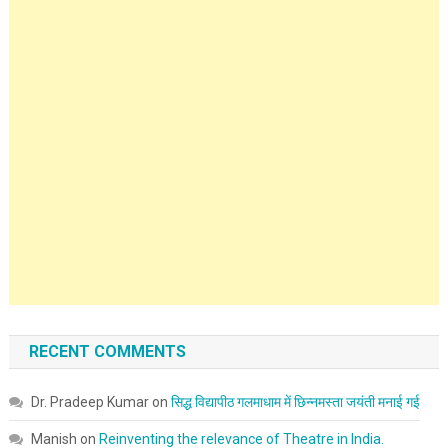
RECENT COMMENTS
Dr. Pradeep Kumar
on
सिद्ध विद्यापीठ गलमाधाम में छिन्नमस्ता जयंती मनाई गई
Manish
on
Reinventing the relevance of Theatre in India.