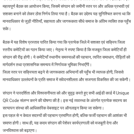
संस्था की बैठक
महत्वपूर्ण बैठक का आयोजन किया, जिसमें संगठन को जमीनी स्तर पर और अधिक प्रभावी एवं
संपन्न
सशक्त बनाने को लेकर ठोस निर्णय लिया गया है। बैठक का उद्देश्य यह सुनिश्चित करना था कि
मानवाधिकार से जुड़ी नीतियाँ, सहायता और जागरूकता सीधे समाज के अंतिम व्यक्ति तक पहुँच
सके।
बैठक में यह विशेष प्रस्ताव पारित किया गया कि प्रत्येक जिले में सशक्त एवं सक्रिय जिला
स्तरीय कमेटियों का गठन किया जाए। नेतृत्व ने स्पष्ट किया है कि मजबूत जिला कमेटियाँ ही
संगठन की रीढ़ होगी। ये कमेटियाँ स्थानीय समस्याओं की पहचान, त्वरित समाधान, पीड़ितों को
मार्गदर्शन तथा प्रशासनिक समन्वय में निर्णायक भूमिका निभाएँगी।
जिला स्तर पर सक्रियता बढ़ने से जागरूकता अभियानों की पहुँच भी व्यापक होगी, जिससे
मानवाधिकार उल्लंघनों के प्रति समाज में संवेदनशीलता और सजगता विकसित की जा सकेगी।
संगठन ने पारदर्शिता और विश्वसनीयता को और सुदृढ़ करते हुए सभी आईडी कार्ड में Unique
QR Code संलग्न करने की घोषणा की है। इस नई व्यवस्था के अंतर्गत प्रत्येक सदस्य का
सत्यापन संस्था की आधिकारिक वेबसाइट पर ऑनलाइन किया जा सकेगा।
इस पहल से न केवल सदस्यों की पहचान प्रमाणित होगी, बल्कि फर्जी पहचान की आशंका भी
समाप्त होगी। साथ ही, यह कदम संगठन की पेशेवर कार्यप्रणाली को मजबूती देगा और
जनविश्वास को बढ़ाएगा।