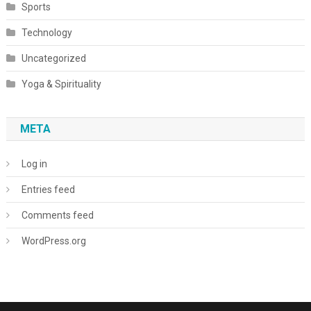
Sports
Technology
Uncategorized
Yoga & Spirituality
META
Log in
Entries feed
Comments feed
WordPress.org