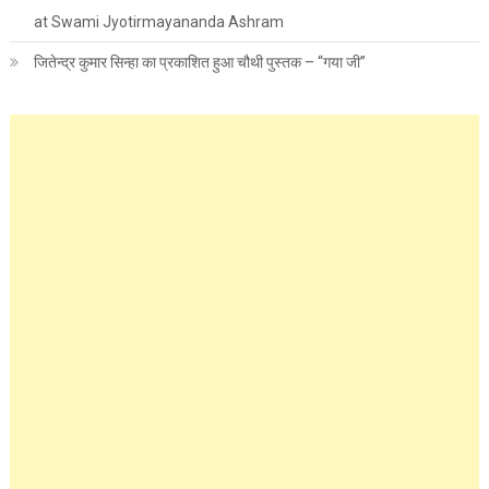
at Swami Jyotirmayananda Ashram
जितेन्द्र कुमार सिन्हा का प्रकाशित हुआ चौथी पुस्तक – “गया जी”