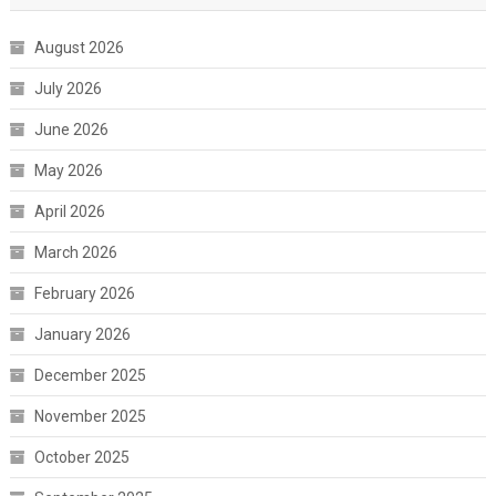
August 2026
July 2026
June 2026
May 2026
April 2026
March 2026
February 2026
January 2026
December 2025
November 2025
October 2025