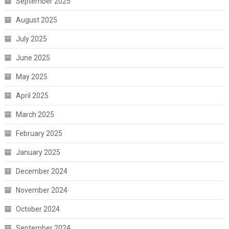
September 2025
August 2025
July 2025
June 2025
May 2025
April 2025
March 2025
February 2025
January 2025
December 2024
November 2024
October 2024
September 2024