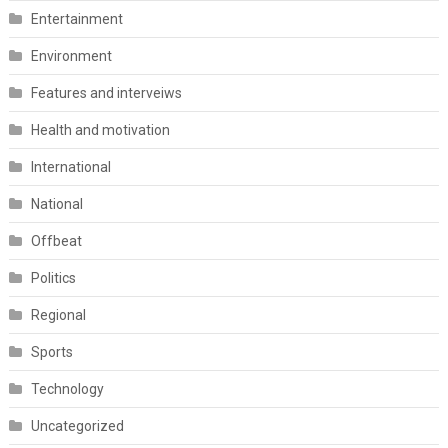
Entertainment
Environment
Features and interveiws
Health and motivation
International
National
Offbeat
Politics
Regional
Sports
Technology
Uncategorized