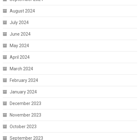
August 2024
July 2024
June 2024
May 2024
April 2024
March 2024
February 2024
January 2024
December 2023
November 2023
October 2023
September 2023