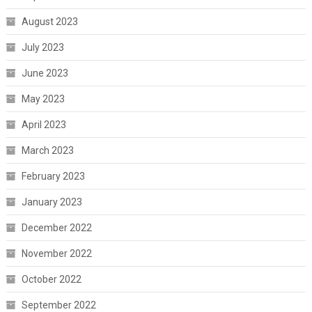
August 2023
July 2023
June 2023
May 2023
April 2023
March 2023
February 2023
January 2023
December 2022
November 2022
October 2022
September 2022