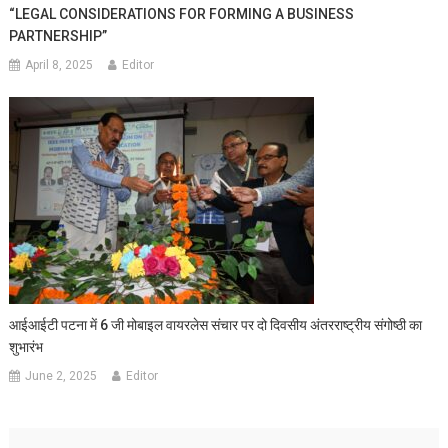
“LEGAL CONSIDERATIONS FOR FORMING A BUSINESS
PARTNERSHIP”
April 8, 2025
Editor
आईआईटी पटना में 6 जी मोबाइल वायरलेस संचार पर दो दिवसीय अंतरराष्ट्रीय संगोष्ठी का
शुभारंभ
June 2, 2025
Editor