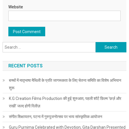
Website
Search for:
RECENT POSTS
बच्चों में मातृभाषा मैथिली के प्रति जागरूकता के लिए चेतना समिति का विशेष अभियान
शुरू
K.G Creation Films Production की हुई शुरुआत, पहली शॉर्ट फ़िल्म ‘फ़र्ज़ और
राखी’ जल्द होगी रिलीज़
संगीत शिक्षायतन, पटना में गुरुपूजनोत्सव पर भव्य सांस्कृतिक आयोजन
Guru Purnima Celebrated with Devotion; Gita Darshan Presented