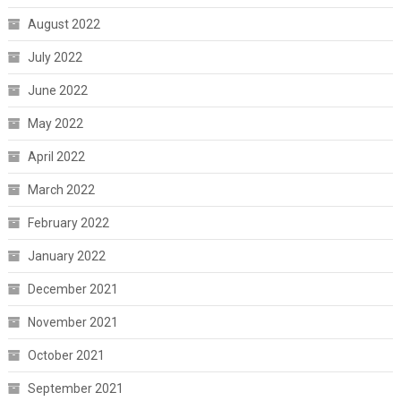
August 2022
July 2022
June 2022
May 2022
April 2022
March 2022
February 2022
January 2022
December 2021
November 2021
October 2021
September 2021