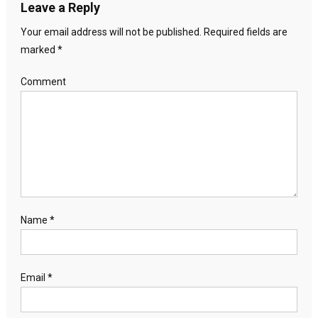
Leave a Reply
Your email address will not be published.
Required fields are
marked
*
Comment
Name
*
Email
*