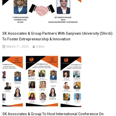
SK Associates & Group Partners With Sanjivani University (Shirdi)
To Foster Entrepreneurship & Innovation
March 11, 2025
Editor
SK Associates & Group To Host International Conference On