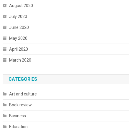
August 2020
July 2020
June 2020
May 2020
April 2020
March 2020
CATEGORIES
Art and culture
Book review
Business
Education