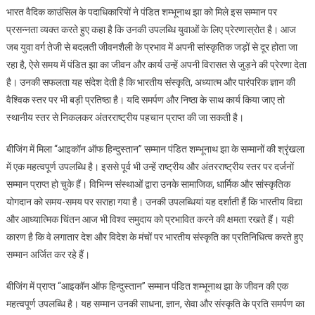
भारत वैदिक काउंसिल के पदाधिकारियों ने पंडित शम्भूनाथ झा को मिले इस सम्मान पर
प्रसन्नता व्यक्त करते हुए कहा है कि उनकी उपलब्धि युवाओं के लिए प्रेरणास्रोत है। आज
जब युवा वर्ग तेजी से बदलती जीवनशैली के प्रभाव में अपनी सांस्कृतिक जड़ों से दूर होता जा
रहा है, ऐसे समय में पंडित झा का जीवन और कार्य उन्हें अपनी विरासत से जुड़ने की प्रेरणा देता
है। उनकी सफलता यह संदेश देती है कि भारतीय संस्कृति, अध्यात्म और पारंपरिक ज्ञान की
वैश्विक स्तर पर भी बड़ी प्रतिष्ठा है। यदि समर्पण और निष्ठा के साथ कार्य किया जाए तो
स्थानीय स्तर से निकलकर अंतरराष्ट्रीय पहचान प्राप्त की जा सकती है।
बीजिंग में मिला “आइकॉन ऑफ हिन्दुस्तान” सम्मान पंडित शम्भूनाथ झा के सम्मानों की श्रृंखला
में एक महत्वपूर्ण उपलब्धि है। इससे पूर्व भी उन्हें राष्ट्रीय और अंतरराष्ट्रीय स्तर पर दर्जनों
सम्मान प्राप्त हो चुके हैं। विभिन्न संस्थाओं द्वारा उनके सामाजिक, धार्मिक और सांस्कृतिक
योगदान को समय-समय पर सराहा गया है। उनकी उपलब्धियां यह दर्शाती हैं कि भारतीय विद्या
और आध्यात्मिक चिंतन आज भी विश्व समुदाय को प्रभावित करने की क्षमता रखते हैं। यही
कारण है कि वे लगातार देश और विदेश के मंचों पर भारतीय संस्कृति का प्रतिनिधित्व करते हुए
सम्मान अर्जित कर रहे हैं।
बीजिंग में प्राप्त “आइकॉन ऑफ हिन्दुस्तान” सम्मान पंडित शम्भूनाथ झा के जीवन की एक
महत्वपूर्ण उपलब्धि है। यह सम्मान उनकी साधना, ज्ञान, सेवा और संस्कृति के प्रति समर्पण का