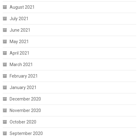
August 2021
July 2021
June 2021
May 2021
April 2021
March 2021
February 2021
January 2021
December 2020
November 2020
October 2020
September 2020