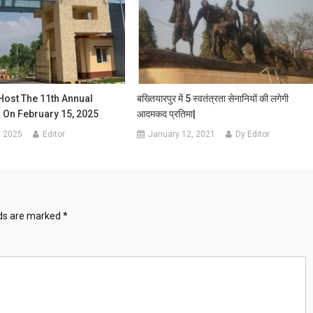
 Host The 11th Annual
बख्तियारपुर में 5 स्वतंत्रता सेनानियों की लगेगी
 On February 15, 2025
आदमकद प्रतिमा|
, 2025
Editor
January 12, 2021
Dy Editor
lds are marked
*