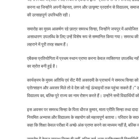
करना था जिन्होंने अपनी मेहनत, लगन और उत्कृष्ट प्रदर्शन से विद्यालय, समाज 
की उत्साहपूर्ण उपस्थिति रही।
समारोह का मुख्य आकर्षण रहे छात्र समरथ सिन्हा, जिन्होंने जयपुर में आयोजि
असाधारण उपलब्धि के लिए उन्हें विशेष रूप से सम्मानित किया गया। समरथ की स
लहराने में पूरी तरह सक्षम हैं।
एबैकस प्रतियोगिता में प्रथम स्थान प्राप्त करना केवल व्यक्तिगत उपलब्धि नहीं 
का स्रोत बनी हुई है।
कार्यक्रम के मुख्य अतिथि एवं सेंट मैरी अकादमी के प्राचार्य ने समरथ सिन्हा को सम
प्रोत्साहन और अवसर मिले तो वे देश को नई ऊंचाइयों तक पहुंचा सकते हैं।”
विद्यालय का, बल्कि पूरे राज्य का नाम रोशन करते हैं। उन्होंने सभी विद्यार्थ
इस अवसर पर समरथ सिन्हा के पिता धीरज कुमार, माता प्रीति सिन्हा तथा दाद
नियमित अभ्यास और विद्यालय के सहयोग को महत्वपूर्ण बताया। परिवार के सदस्यों न
कहा कि शिक्षा केवल परीक्षा में अच्छे अंक प्राप्त करने का माध्यम नहीं है, बल