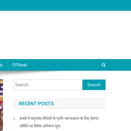
ts
Offbeat
Search for:
RECENT POSTS
बच्चों में मातृभाषा मैथिली के प्रति जागरूकता के लिए चेतना
समिति का विशेष अभियान शुरू