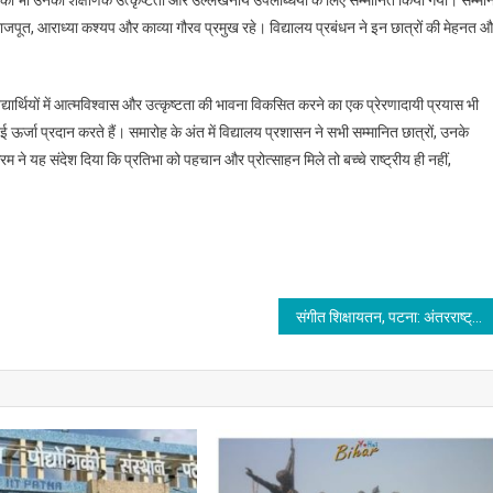
यों को भी उनकी शैक्षणिक उत्कृष्टता और उल्लेखनीय उपलब्धियों के लिए सम्मानित किया गया। सम्मा
िंह राजपूत, आराध्या कश्यप और काव्या गौरव प्रमुख रहे। विद्यालय प्रबंधन ने इन छात्रों की मेहनत 
यार्थियों में आत्मविश्वास और उत्कृष्टता की भावना विकसित करने का एक प्रेरणादायी प्रयास भी
्जा प्रदान करते हैं। समारोह के अंत में विद्यालय प्रशासन ने सभी सम्मानित छात्रों, उनके
ने यह संदेश दिया कि प्रतिभा को पहचान और प्रोत्साहन मिले तो बच्चे राष्ट्रीय ही नहीं,
संगीत शिक्षायतन, पटना: अंतरराष्ट्रीय योग दिवस और विश्व संगीत दिवस पर विशेष कार्यक्रम