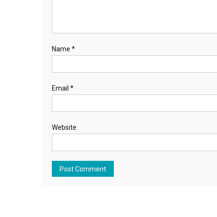
Name
*
Email
*
Website