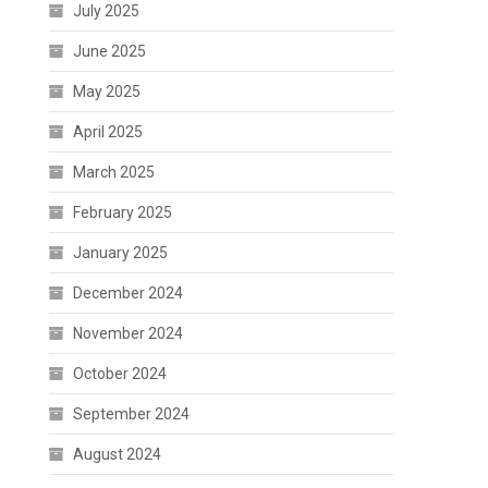
July 2025
June 2025
May 2025
April 2025
March 2025
February 2025
January 2025
December 2024
November 2024
October 2024
September 2024
August 2024