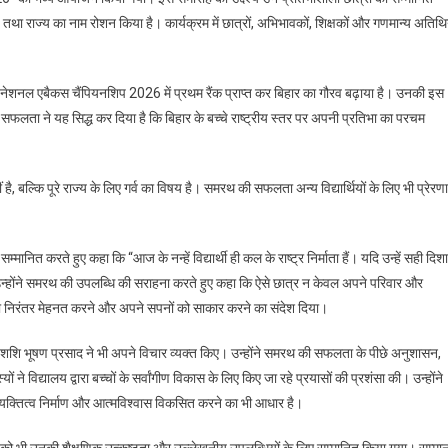
तथा राज्य का नाम रोशन किया है। कार्यक्रम में छात्रों, अभिभावकों, शिक्षकों और गणमान्य अतिथि
त नेशनल एबैकस चैंपियनशिप 2026 में प्रथम रैंक प्राप्त कर बिहार का गौरव बढ़ाया है। उनकी इस
फलता ने यह सिद्ध कर दिया है कि बिहार के बच्चे राष्ट्रीय स्तर पर अपनी प्रतिभा का परचम
है, बल्कि पूरे राज्य के लिए गर्व का विषय है। समरथ की सफलता अन्य विद्यार्थियों के लिए भी प्रेरणा
्मानित करते हुए कहा कि “आज के नन्हें विद्यार्थी ही कल के राष्ट्र निर्माता हैं। यदि उन्हें सही दिशा
 उन्होंने समरथ की उपलब्धि की सराहना करते हुए कहा कि ऐसे छात्र न केवल अपने परिवार और
ियों को निरंतर मेहनत करने और अपने सपनों को साकार करने का संदेश दिया।
ा शशि भूषण प्रसाद ने भी अपने विचार व्यक्त किए। उन्होंने समरथ की सफलता के पीछे अनुशासन,
े विद्यालय द्वारा बच्चों के सर्वांगीण विकास के लिए किए जा रहे प्रयासों की प्रशंसा की। उन्होंने
्कि व्यक्तित्व निर्माण और आत्मविश्वास विकसित करने का भी आधार है।