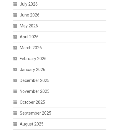
July 2026
June 2026
May 2026
April 2026
March 2026
February 2026
January 2026
December 2025
November 2025
October 2025
September 2025
August 2025