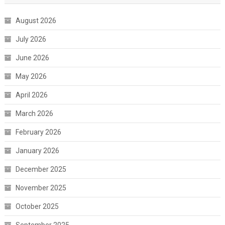
August 2026
July 2026
June 2026
May 2026
April 2026
March 2026
February 2026
January 2026
December 2025
November 2025
October 2025
September 2025