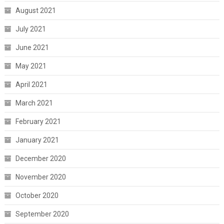
August 2021
July 2021
June 2021
May 2021
April 2021
March 2021
February 2021
January 2021
December 2020
November 2020
October 2020
September 2020