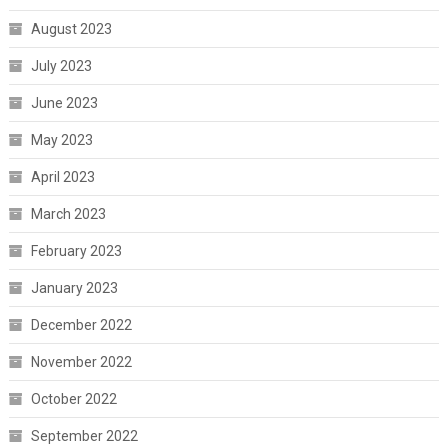
August 2023
July 2023
June 2023
May 2023
April 2023
March 2023
February 2023
January 2023
December 2022
November 2022
October 2022
September 2022