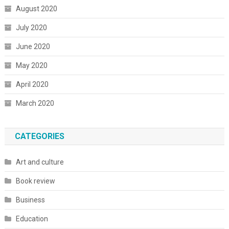
August 2020
July 2020
June 2020
May 2020
April 2020
March 2020
CATEGORIES
Art and culture
Book review
Business
Education