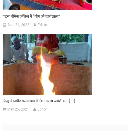
पटना वीमेंस कॉलेज में “योग की कार्यशाला”
April 24, 2022
Editor
सिद्ध विद्यापीठ गलमाधाम में छिन्नमस्ता जयंती मनाई गई
May 25, 2021
Editor