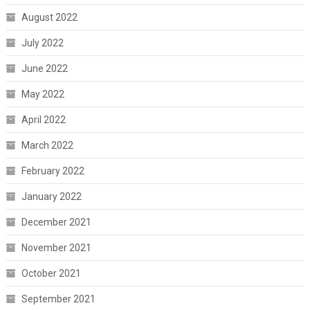
August 2022
July 2022
June 2022
May 2022
April 2022
March 2022
February 2022
January 2022
December 2021
November 2021
October 2021
September 2021