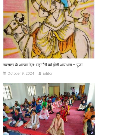
नवरात्र के आठवां दिन: महागौरी की होती आराधना – पूजा
October 9, 2024
Editor