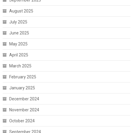
August 2025
July 2025
June 2025
May 2025
April 2025
March 2025
February 2025
January 2025
December 2024
November 2024
October 2024
September 2024