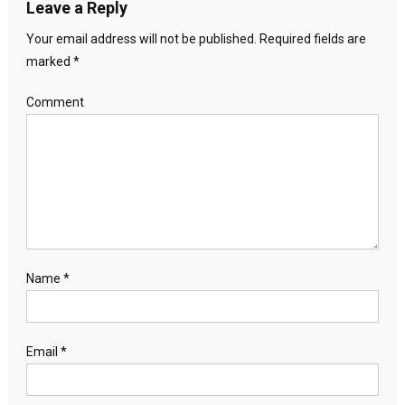
Leave a Reply
Your email address will not be published.
Required fields are
marked
*
Comment
Name
*
Email
*