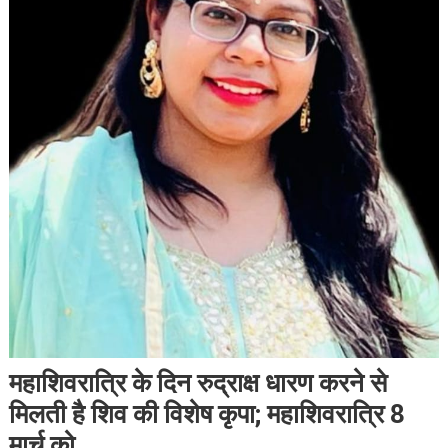
महाशिवरात्रि के दिन रुद्राक्ष धारण करने से
मिलती है शिव की विशेष कृपा; महाशिवरात्रि 8
मार्च को