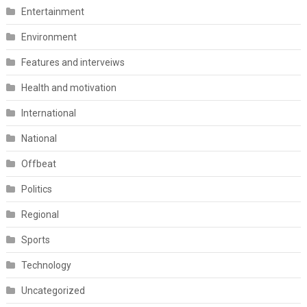
Entertainment
Environment
Features and interveiws
Health and motivation
International
National
Offbeat
Politics
Regional
Sports
Technology
Uncategorized