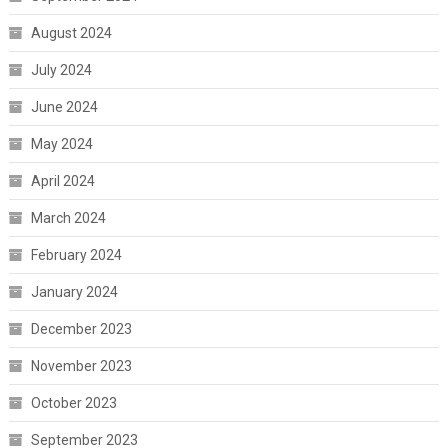
August 2024
July 2024
June 2024
May 2024
April 2024
March 2024
February 2024
January 2024
December 2023
November 2023
October 2023
September 2023