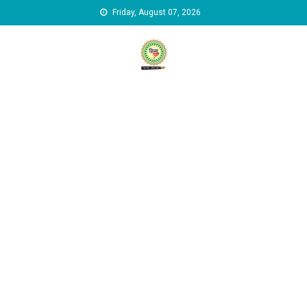
Skip to content
Friday, August 07, 2026