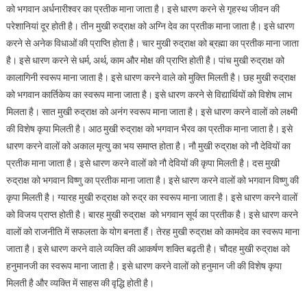
को भगवान अर्धनारीश्वर का प्रतीक माना जाता है। इसे धारण करने से गृहस्थ जीवन की
परेशानियां दूर होती है। तीन मुखी रुद्राक्ष को अग्नि देव का प्रतीक माना जाता है। इसे धारण
करने से अनेक विधाओं की प्राप्ति होता है। चार मुखी रुद्राक्ष को ब्रह्मा का प्रतीक माना जाता
है। इसे धारण करने से धर्म, अर्थ, काम और मोक्ष की प्राप्ति होती है। पांच मुखी रुद्राक्ष को
कालागिनी स्वरूप माना जाता है। इसे धारण करने वाले को मुक्ति मिलती है। छह मुखी रुद्राक्ष
को भगवान कार्तिकेय का स्वरूप माना जाता है। इसे धारण करने से विद्यार्थियों को विशेष लाभ
मिलता है। सात मुखी रुद्राक्ष को अनंग स्वरूप माना जाता है। इसे धारण करने वालों को लक्ष्मी
की विशेष कृपा मिलती है। आठ मुखी रुद्राक्ष को भगवान भैरव का प्रतीक माना जाता है। इसे
धारण करने वालों को अकाल मृत्यु का भय समाप्त होता है। नौ मुखी रुद्राक्ष को नौ देवियों का
प्रतीक माना जाता है। इसे धारण करने वालों को नौ देवियों की कृपा मिलती है। दस मुखी
रुद्राक्ष को भगवान विष्णु का प्रतीक माना जाता है। इसे धारण करने वालों को भगवान विष्णु की
कृपा मिलती है। ग्यारह मुखी रुद्राक्ष को रुद्र का स्वरूप माना जाता है। इसे धारण करने वालों
को विजय प्राप्त होती है। बारह मुखी रुद्राक्ष को भगवान सूर्य का प्रतीक है। इसे धारण करने
वालों को राजनीति में सफलता के योग बनता हैं। तेरह मुखी रुद्राक्ष को कामदेव का स्वरूप माना
जाता है। इसे धारण करने वाले व्यक्ति की आकर्षण शक्ति बढ़ती है। चौदह मुखी रुद्राक्ष को
हनुमानजी का स्वरूप माना जाता है। इसे धारण करने वालों को हनुमान जी की विशेष कृपा
मिलती है और व्यक्ति में साहस की वृद्धि होती है।