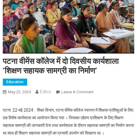
पटना वीमेंस कॉलेज में दो दिवसीय कार्यशाला
‘शिक्षण सहायक सामग्री का निर्माण’
Education
Editor
May 22, 2024
Leave A Comment
On पटना वीमेंस कॉलेज में दो
दिवसीय कार्यशाला ‘शिक्षण
सहायक सामग्री का निर्माण’
पटना: 22 मई 2024 :: शिक्षा विभाग, पटना वीमेंस कॉलेज स्वायत्त में शिक्षक प्रशिक्षुओं के लिए
एक विशेष कार्यशाला का आयोजन किया गया । जिसका उद्देश्य प्रशिक्षण के लिए शिक्षण
सहायक सामग्री की जानकारी देना तथा कार्यशाला के दौरान सहायक सामग्री का निर्माण करना
था साथ ही शिक्षण सहायक सामग्री का प्रभावी उपयोग को सिखाना था ।