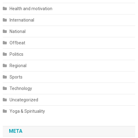
Health and motivation
International
National
Offbeat
Politics
Regional
Sports
Technology
Uncategorized
Yoga & Spirituality
META