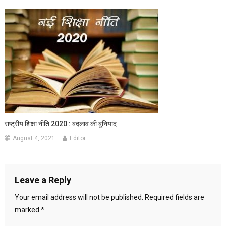
राष्ट्रीय शिक्षा नीति 2020 : बदलाव की बुनियाद
August 4, 2021
Editor
Leave a Reply
Your email address will not be published.
Required fields are
marked
*