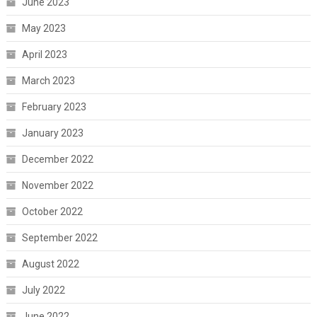
June 2023
May 2023
April 2023
March 2023
February 2023
January 2023
December 2022
November 2022
October 2022
September 2022
August 2022
July 2022
June 2022