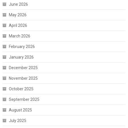
June 2026
May 2026
April 2026
March 2026
February 2026
January 2026
December 2025
November 2025
October 2025
September 2025
August 2025
July 2025