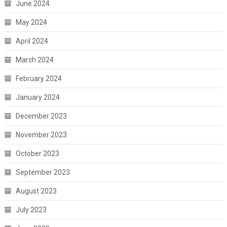
June 2024
May 2024
April 2024
March 2024
February 2024
January 2024
December 2023
November 2023
October 2023
September 2023
August 2023
July 2023