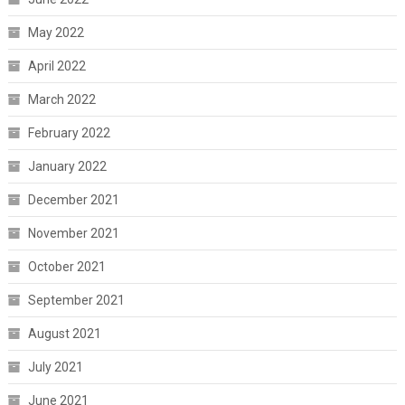
May 2022
April 2022
March 2022
February 2022
January 2022
December 2021
November 2021
October 2021
September 2021
August 2021
July 2021
June 2021