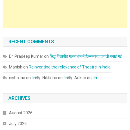
RECENT COMMENTS
Dr. Pradeep Kumar
on
सिद्ध विद्यापीठ गलमाधाम में छिन्नमस्ता जयंती मनाई गई
Manish
on
Reinventing the relevance of Theatre in India.
nisha jha
on
मन
Nikki jha
on
मन
Ankita
on
मन
ARCHIVES
August 2026
July 2026