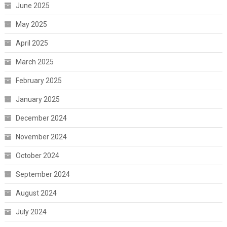
June 2025
May 2025
April 2025
March 2025
February 2025
January 2025
December 2024
November 2024
October 2024
September 2024
August 2024
July 2024