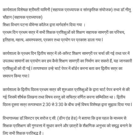
कार्यशाला विशेषज्ञ श्रीमती यामिनी (सहायक प्राध्यापक व सांस्कृतिक संयोजक) तथा डॉ.नीतु
चौहान (सहायक प्राध्यापक)
शिक्षा विभाग पटना वीमेन्स कॉलेज द्वारा मार्गदर्शन दिया गया ।
प्रथम दिन प्रथम सत्र में सभी शिक्षक प्रशिक्षुओं को शिक्षण सहायक सामग्री का परिचय,
इतिहास, महत्व, आवश्यकता, प्रकार तथा प्रयोग पर प्रकाश डाला गया l
कार्यशाला के प्रथम दिन द्वितीय सत्र में लो-कॉस्ट शिक्षण सामग्री पर चर्चा की गई तथा घर में
उपलब्ध सामानों का प्रायोग कर हम कैसे शिक्षण सामग्री का निर्माण कर सकते हैं, यह जानकारी
प्रशिक्षुओं को दी गई l तत्पश्चात उन्हे चार्ट पेपर में बॉर्डर करना बता कर द्वितीय सत्र का
समापन किया गया l
कार्यशाला के द्वितीय दिवस प्रथम सत्र की शुरुआत प्रशिक्षुओं के द्वारा चार्ट पेपर बनाने से की
गई जिसमें शीर्षक लिखना तथा विषय वस्तु को सचित्र वर्णित करना सम्मिलित था। द्वितीय
दिवस दूसरा सत्र तत्पश्चात 2:30 से 3:30 के बीच उन्हें विषय विशेषज्ञ द्वारा सुझाव दिया गया l
विभागाध्यक्ष डॉ.सिस्टर एम.सरोज ए.सी. (डीन एंड हेड) ने बताया कि इस पहल के माध्यम से
शिक्षक प्रशिक्षण की गुणवत्ता में सुधार करने और छात्रों के शैक्षणिक अनुभव को समृद्ध बनाने के
लिए सभी शिक्षक प्रतिबद्ध है।