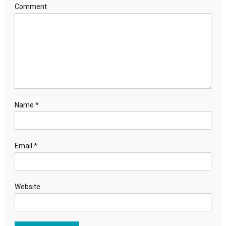
Comment
Name
*
Email
*
Website