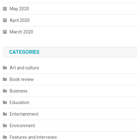
May 2020
April 2020
March 2020
CATEGORIES
Art and culture
Book review
Business
Education
Entertainment
Environment
Features and interveiws