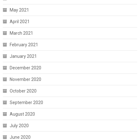
May 2021
April 2021
March 2021
February 2021
January 2021
December 2020
November 2020
October 2020
September 2020
August 2020
July 2020
June 2020