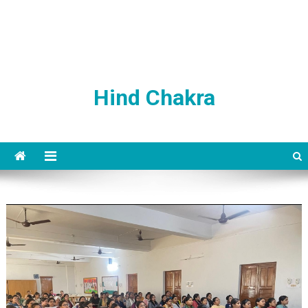
Hind Chakra