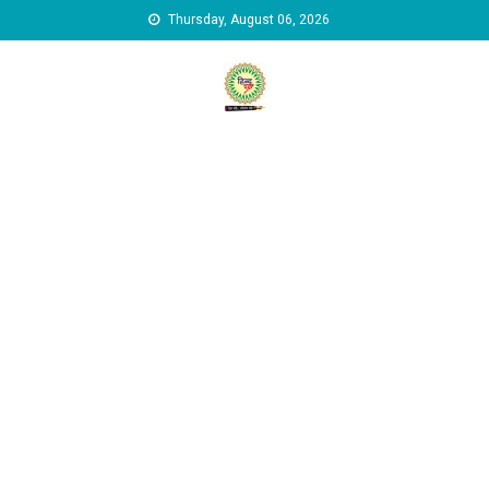
Skip to content
Thursday, August 06, 2026